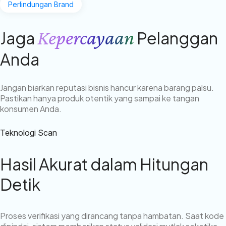
Perlindungan Brand
Kepercayaan
Jaga
Pelanggan
Anda
Jangan biarkan reputasi bisnis hancur karena barang palsu.
Pastikan hanya produk otentik yang sampai ke tangan
konsumen Anda.
Teknologi Scan
Hasil Akurat dalam Hitungan
Detik
Proses verifikasi yang dirancang tanpa hambatan. Saat kode