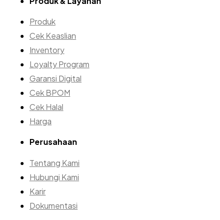
Produk & Layanan
Produk
Cek Keaslian
Inventory
Loyalty Program
Garansi Digital
Cek BPOM
Cek Halal
Harga
Perusahaan
Tentang Kami
Hubungi Kami
Karir
Dokumentasi