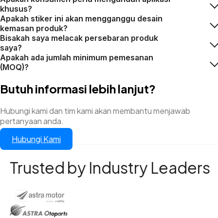
khusus?
Apakah stiker ini akan mengganggu desain
kemasan produk?
Bisakah saya melacak persebaran produk
saya?
Apakah ada jumlah minimum pemesanan
(MOQ)?
Butuh informasi lebih lanjut?
Hubungi kami dan tim kami akan membantu menjawab
pertanyaan anda.
Hubungi Kami
Trusted by Industry Leaders