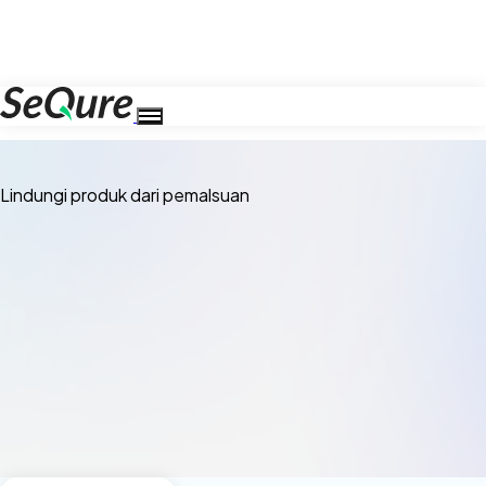
Lindungi produk dari pemalsuan