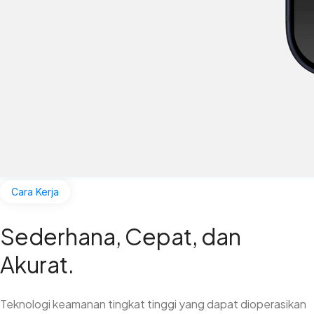
Cara Kerja
Sederhana, Cepat, dan
Akurat.
Teknologi keamanan tingkat tinggi yang dapat dioperasikan