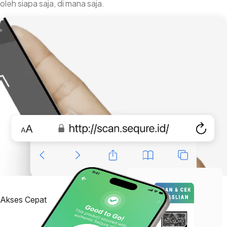
oleh siapa saja, di mana saja.
Akses Cepat