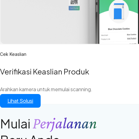
Cek Keaslian
Verifikasi Keaslian Produk
Arahkan kamera untuk memulai scanning.
Lihat Solusi
Perjalanan
Mulai