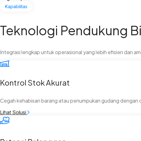
Kapabilitas
Teknologi Pendukung Bi
Integrasi lengkap untuk operasional yang lebih efisien dan am
Kontrol Stok Akurat
Cegah kehabisan barang atau penumpukan gudang dengan 
Lihat Solusi