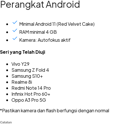
Perangkat Android
Minimal Android 11 (Red Velvet Cake)
RAM minimal 4 GB
Kamera: Autofokus aktif
Seri yang Telah Diuji
Vivo Y29
Samsung Z Fold 4
Samsung S10+
Realme 8i
Redmi Note 14 Pro
Infinix Hot Pro 60+
Oppo A3 Pro 5G
*Pastikan kamera dan flash berfungsi dengan normal
Catatan