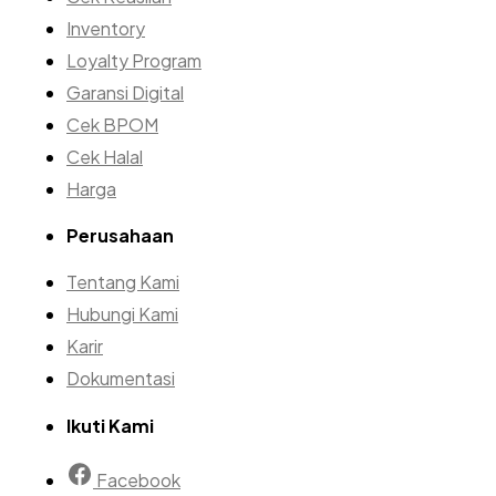
Inventory
Loyalty Program
Garansi Digital
Cek BPOM
Cek Halal
Harga
Perusahaan
Tentang Kami
Hubungi Kami
Karir
Dokumentasi
Ikuti Kami
Facebook