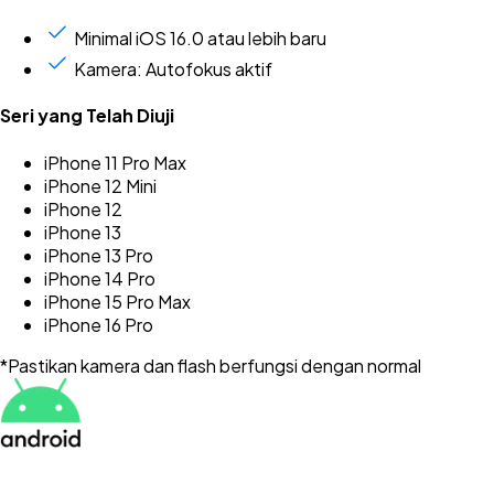
Minimal iOS 16.0 atau lebih baru
Kamera: Autofokus aktif
Seri yang Telah Diuji
iPhone 11 Pro Max
iPhone 12 Mini
iPhone 12
iPhone 13
iPhone 13 Pro
iPhone 14 Pro
iPhone 15 Pro Max
iPhone 16 Pro
*Pastikan kamera dan flash berfungsi dengan normal