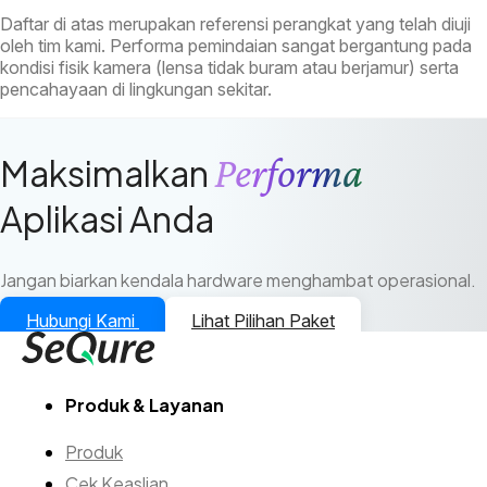
Daftar di atas merupakan referensi perangkat yang telah diuji
oleh tim kami. Performa pemindaian sangat bergantung pada
kondisi fisik kamera (lensa tidak buram atau berjamur) serta
pencahayaan di lingkungan sekitar.
Performa
Maksimalkan
Aplikasi Anda
Jangan biarkan kendala hardware menghambat operasional.
Hubungi Kami
Lihat Pilihan Paket
Produk & Layanan
Produk
Cek Keaslian