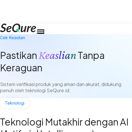
Cek Keaslian
Keaslian
Pastikan
Tanpa
Keraguan
Sistem verifikasi produk yang aman dan akurat, didukung
penuh oleh teknologi SeQure.id.
Teknologi
Teknologi Mutakhir dengan AI