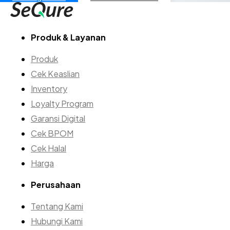
Produk & Layanan
Produk
Cek Keaslian
Inventory
Loyalty Program
Garansi Digital
Cek BPOM
Cek Halal
Harga
Perusahaan
Tentang Kami
Hubungi Kami