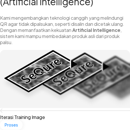
(Artificial Intelligence)
Kami mengembangkan teknologi canggih yang melindungi
QR agar tidak dipalsukan, seperti disalin dan dicetak ulang.
Dengan memanfaatkan kekuatan
Artificial Intelligence
,
sistem kami mampu membedakan produk asli dari produk
palsu.
Iterasi
Training Image
Proses