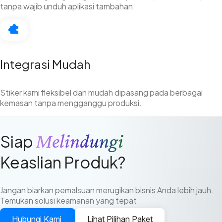
tanpa wajib unduh aplikasi tambahan.
Integrasi Mudah
Stiker kami fleksibel dan mudah dipasang pada berbagai
kemasan tanpa mengganggu produksi.
Melindungi
Siap
Keaslian Produk?
Jangan biarkan pemalsuan merugikan bisnis Anda lebih jauh.
Temukan solusi keamanan yang tepat
Hubungi Kami
Lihat Pilihan Paket