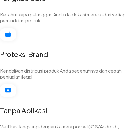
Ketahui siapa pelanggan Anda dan lokasi mereka dari setiap
pemindaian produk.
Proteksi Brand
Kendalikan distribusi produk Anda sepenuhnya dan cegah
penjualan ilegal.
Tanpa Aplikasi
Verifikasi langsung dengan kamera ponsel (iOS/Android),