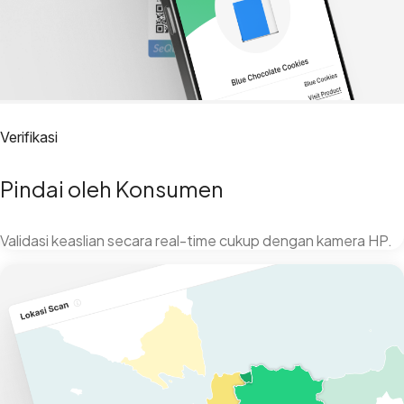
Verifikasi
Pindai oleh Konsumen
Validasi keaslian secara real-time cukup dengan kamera HP.