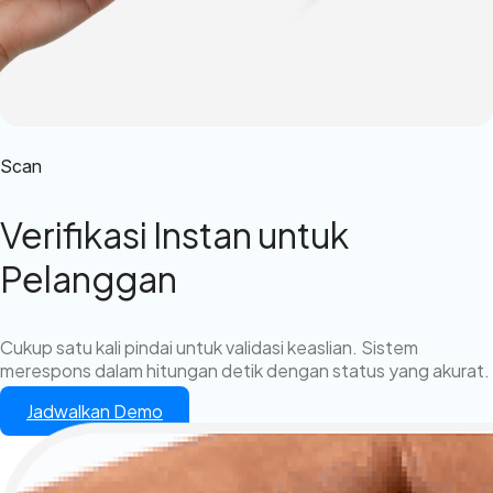
Scan
Verifikasi Instan untuk
Pelanggan
Cukup satu kali pindai untuk validasi keaslian. Sistem
merespons dalam hitungan detik dengan status yang akurat.
Jadwalkan Demo