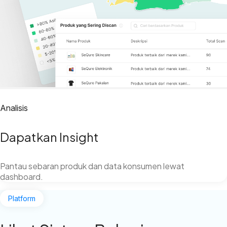
Analisis
Dapatkan Insight
Pantau sebaran produk dan data konsumen lewat
dashboard.
Platform