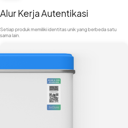
Alur Kerja Autentikasi
Setiap produk memiliki identitas unik yang berbeda satu
sama lain.