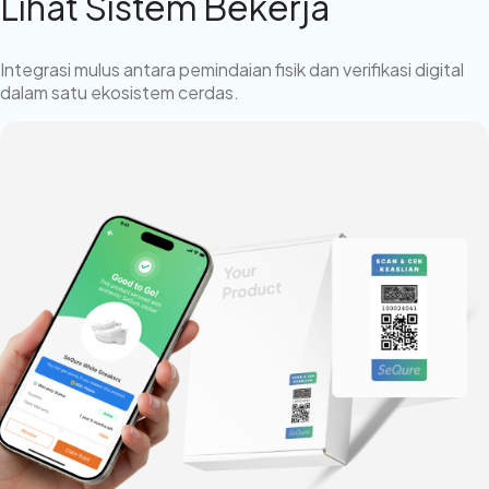
Lihat Sistem Bekerja
Integrasi mulus antara pemindaian fisik dan verifikasi digital
dalam satu ekosistem cerdas.