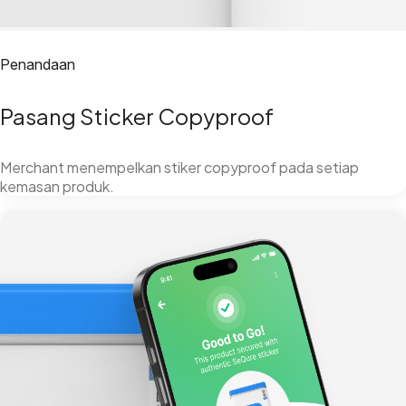
Penandaan
Pasang Sticker Copyproof
Merchant menempelkan stiker copyproof pada setiap
kemasan produk.