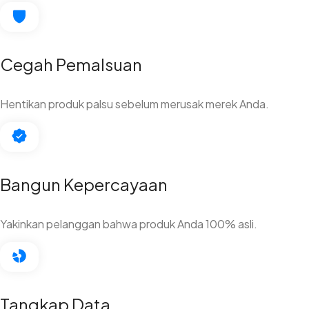
Cegah Pemalsuan
Hentikan produk palsu sebelum merusak merek Anda.
Bangun Kepercayaan
Yakinkan pelanggan bahwa produk Anda 100% asli.
Tangkap Data