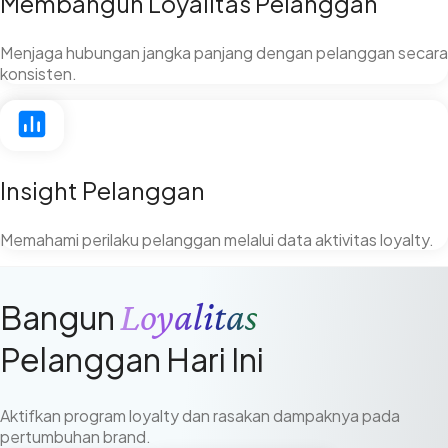
Membangun Loyalitas Pelanggan
Menjaga hubungan jangka panjang dengan pelanggan secara
konsisten.
Insight Pelanggan
Memahami perilaku pelanggan melalui data aktivitas loyalty.
Loyalitas
Bangun
Pelanggan Hari Ini
Aktifkan program loyalty dan rasakan dampaknya pada
pertumbuhan brand.