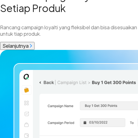
Setiap Produk
Rancang campaign loyalti yang fleksibel dan bisa disesuaikan
untuk tiap produk.
Selanjutnya