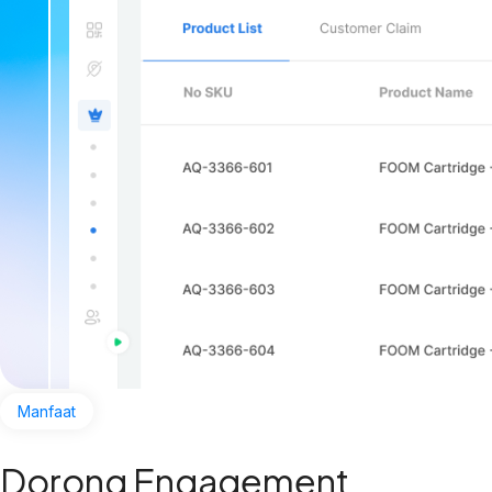
Manfaat
Dorong Engagement