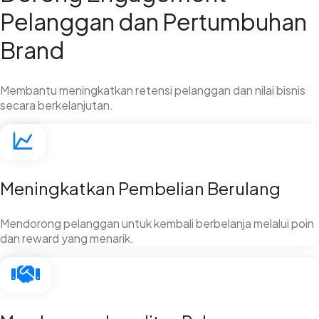
Pelanggan dan Pertumbuhan
Brand
Membantu meningkatkan retensi pelanggan dan nilai bisnis
secara berkelanjutan.
Meningkatkan Pembelian Berulang
Mendorong pelanggan untuk kembali berbelanja melalui poin
dan reward yang menarik.