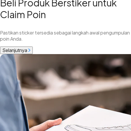
Beli Produk Berstiker untuk
Claim Poin
Pastikan sticker tersedia sebagai langkah awal pengumpulan
poin Anda.
Selanjutnya