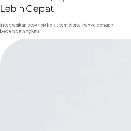
Lebih Cepat
Integrasikan stok fisik ke sistem digital hanya dengan
beberapa langkah