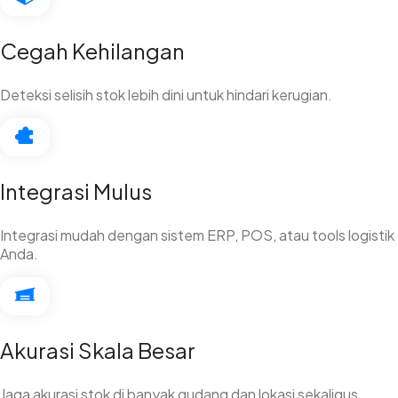
Cegah Kehilangan
Deteksi selisih stok lebih dini untuk hindari kerugian.
Integrasi Mulus
Integrasi mudah dengan sistem ERP, POS, atau tools logistik
Anda.
Akurasi Skala Besar
Jaga akurasi stok di banyak gudang dan lokasi sekaligus.