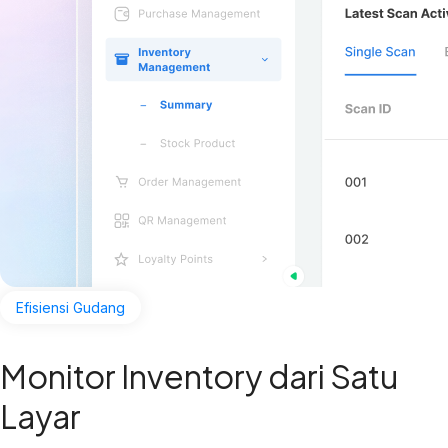
Efisiensi Gudang
Monitor Inventory dari Satu
Layar