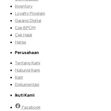
Inventory
Loyalty Program
Garansi Digital
Cek BPOM
Cek Halal
Harga
Perusahaan
Tentang Kami
Hubungi Kami
Karir
Dokumentasi
Ikuti Kami
Facebook