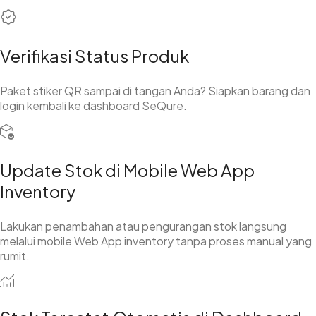
Verifikasi Status Produk
Paket stiker QR sampai di tangan Anda? Siapkan barang dan
login kembali ke dashboard SeQure.
Update Stok di Mobile Web App
Inventory
Lakukan penambahan atau pengurangan stok langsung
melalui mobile Web App inventory tanpa proses manual yang
rumit.