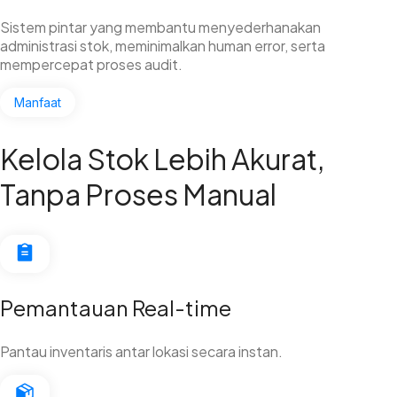
Sistem pintar yang membantu menyederhanakan
administrasi stok, meminimalkan human error, serta
mempercepat proses audit.
Manfaat
Kelola Stok Lebih Akurat,
Tanpa Proses Manual
Pemantauan Real-time
Pantau inventaris antar lokasi secara instan.