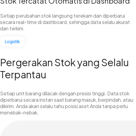
Stok Tercatat Otomatis di Dashboard
Setiap perubahan stok langsung terekam dan diperbarui
secara real-time di dashboard, sehingga data selalu akurat
dan terkini.
Logistik
Pergerakan Stok yang Selalu
Terpantau
Setiap unit barang dilacak dengan presisi tinggi. Data stok
diperbarui secara instan saat barang masuk, berpindah, atau
dikirim. Anda akan selalu tahu posisi aset Anda tanpa perlu
menebak-nebak.