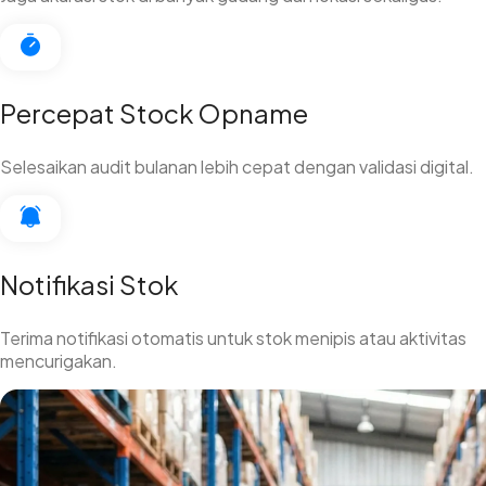
Percepat Stock Opname
Selesaikan audit bulanan lebih cepat dengan validasi digital.
Notifikasi Stok
Terima notifikasi otomatis untuk stok menipis atau aktivitas
mencurigakan.